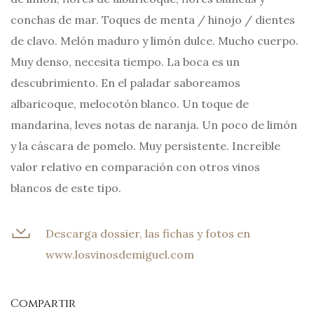
conchas de mar. Toques de menta / hinojo / dientes
de clavo. Melón maduro y limón dulce. Mucho cuerpo.
Muy denso, necesita tiempo. La boca es un
descubrimiento. En el paladar saboreamos
albaricoque, melocotón blanco. Un toque de
mandarina, leves notas de naranja. Un poco de limón
y la cáscara de pomelo. Muy persistente. Increíble
valor relativo en comparación con otros vinos
blancos de este tipo.
Descarga dossier, las fichas y fotos en
www.losvinosdemiguel.com
Compartir