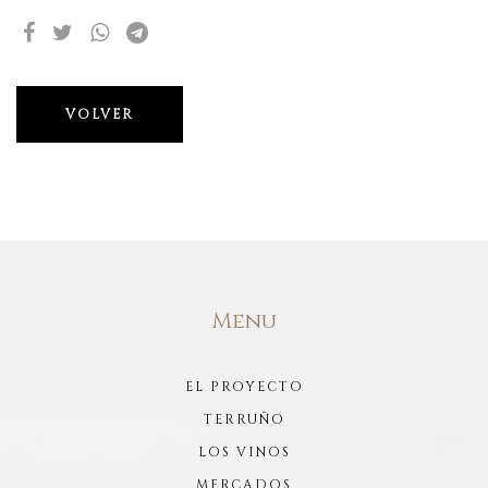
VOLVER
Menu
EL PROYECTO
TERRUÑO
LOS VINOS
MERCADOS